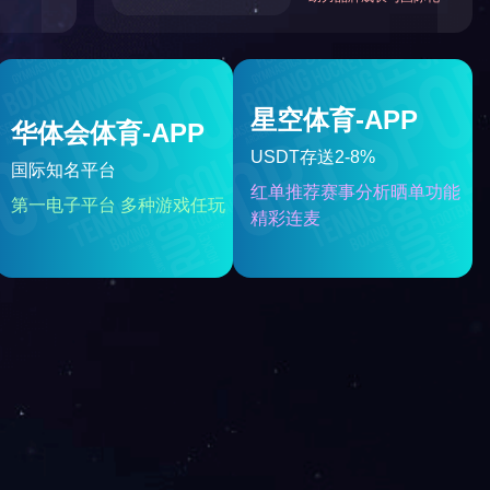
浙江省永康市西城街道藻塘工业区兴旺路87号