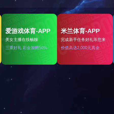
13606791608
337278367@qq.com