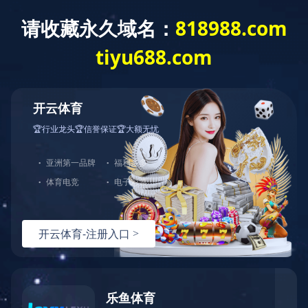
米兰体育网页版