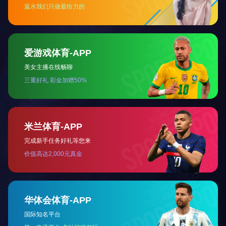
人性化无障碍设计，使病人和推车安全通行，提供最大可能的方便
性。
技术参数
门体重
最大1x100kg/2x80kg
净空结构宽度
900-1500mm（可做单开）
1200-3350mm（可做双开门）
开门运行速度
300mm-600mm/s（可调）
闭门运行速度
300mm-600mm/s（可调）
开放时间
0-9s（可调）
紧闭力
> 70N
手动推力
< 100N
整机消耗功率
< 180W
气密等级
8级（Level8）
返回产品列表