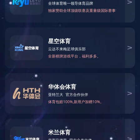
当前位置：
米兰体育网页版
产品展示
>
>
外挂式医用门
>
手术室门
>
搜索
手术室门