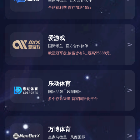
上一个产品：
手术室门
下一个产品： 无
分享到：
咨询热线
：
13606791608